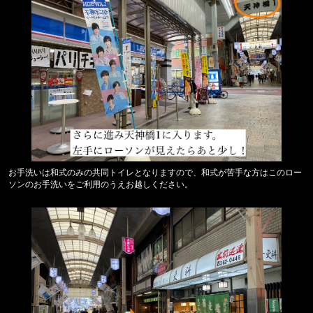
お手洗いは和式のみの共同トイレとなりますので、和式が苦手な方はこのロー
ソンのお手洗いをご利用のうえお越しください。