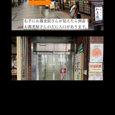
※建物内は声が響きやすいのでお静かに願います。