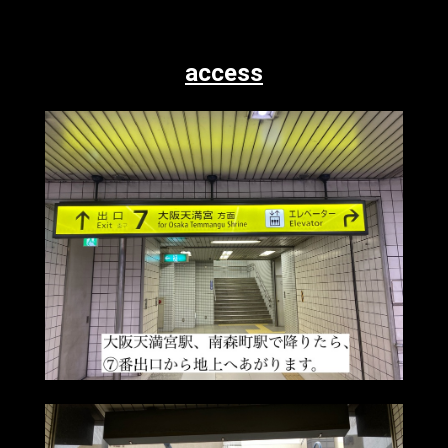
access